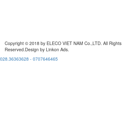
Copyright © 2018 by ELECO VIET NAM Co.,LTD. All Rights
Reserved.Design by Linkon Ads.
028.36363628 - 0707646465