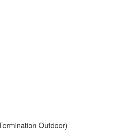
Termination Outdoor)